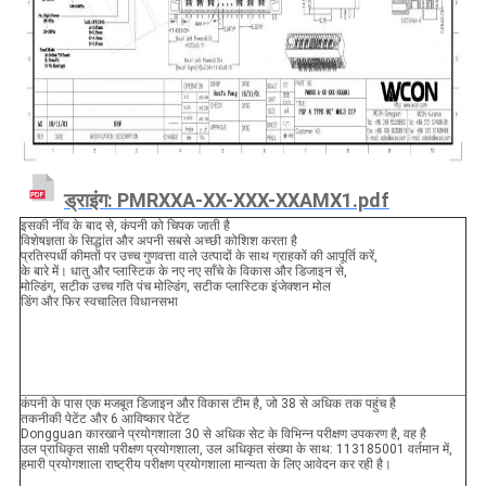
ड्राइंग: PMRXXA-XX-XXX-XXAMX1.pdf
इसकी नींव के बाद से, कंपनी को चिपक जाती है
विशेषज्ञता के सिद्धांत और अपनी सबसे अच्छी कोशिश करता है
प्रतिस्पर्धी कीमतों पर उच्च गुणवत्ता वाले उत्पादों के साथ ग्राहकों की आपूर्ति करें,
के बारे में। धातु और प्लास्टिक के नए नए साँचे के विकास और डिजाइन से,
मोल्डिंग, सटीक उच्च गति पंच मोल्डिंग, सटीक प्लास्टिक इंजेक्शन मोल
डिंग और फिर स्वचालित विधानसभा
कंपनी के पास एक मजबूत डिजाइन और विकास टीम है, जो 38 से अधिक तक पहुंच है
तकनीकी पेटेंट और 6 आविष्कार पेटेंट
Dongguan कारखाने प्रयोगशाला 30 से अधिक सेट के विभिन्न परीक्षण उपकरण है, वह है
उल प्राधिकृत साक्षी परीक्षण प्रयोगशाला, उल अधिकृत संख्या के साथ: 113185001 वर्तमान में,
हमारी प्रयोगशाला राष्ट्रीय परीक्षण प्रयोगशाला मान्यता के लिए आवेदन कर रही है।