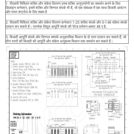
1. पीएसपी मिश्रित शक्ति और संकेत वितरण उच्च शक्ति अनुप्रयोगों का समर्थन करने के लिए
डिज़ाइन कनेक्टर, इसमें शक्ति और सिग्नल संपर्क भी हैं, जो एक संबंधक में एक साथ बिजली आवंटन
और पावर कंट्रोल के लिए सक्षम है
2. पीएसपी मिश्रित शक्ति और संकेत वितरण कनेक्टर 1-20 शक्ति संपर्क और 0-148 संकेत संपर्क
प्रदान कर सकते हैं। प्रत्येक विद्युत आपूर्ति संपर्क की रेटेड वर्तमान क्षमता 48 ए है;
3. बिजली आपूर्ति संपर्क और सिग्नल सम्पर्क अनुक्रमिक मिलान के दो स्तर प्रदान कर सकते हैं, जो
तीन स्तरों की बिजली की आपूर्ति और संकेत अनुक्रम मिलान तक समर्थन कर सकते हैं।