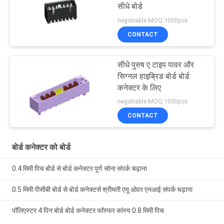
सीधे बोर्ड
negotiable MOQ:1000pcs
CONTACT
सीधे पुरुष ए टाइप पावर और
सिग्नल हाइब्रिड बोर्ड बोर्ड
कनेक्टर के लिए
negotiable MOQ:1000pcs
CONTACT
बोर्ड कनेक्टर को बोर्ड
0.4 मिमी पिच बोर्ड से बोर्ड कनेक्टर पूर्ण सोना संपर्क चढ़ाना
0.5 मिमी पीसीबी बोर्ड से बोर्ड कनेक्टर्स श्रीमती एयू ओवर एनआई संपर्क चढ़ाना
पॉलिएस्टर 4 पिन बोर्ड बोर्ड कनेक्टर फॉस्फर कांस्य 0.8 मिमी पिच